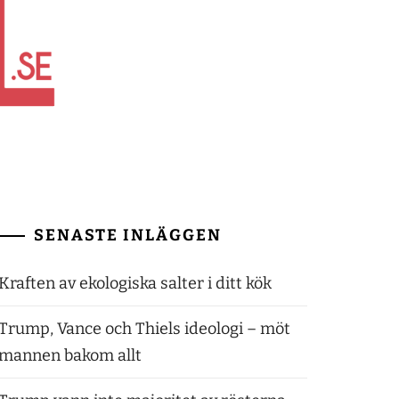
SENASTE INLÄGGEN
Kraften av ekologiska salter i ditt kök
Trump, Vance och Thiels ideologi – möt
mannen bakom allt