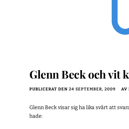
Glenn Beck och vit 
PUBLICERAT DEN
24 SEPTEMBER, 2009
AV
Glenn Beck visar sig ha lika svårt att sva
hade: