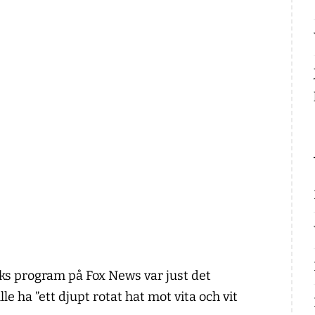
ks program på Fox News var just det
 ha ”ett djupt rotat hat mot vita och vit