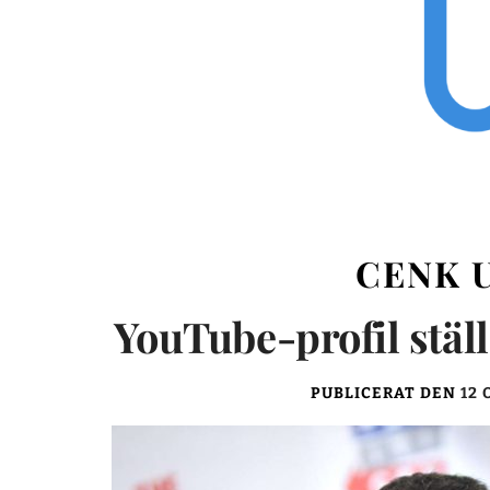
CENK U
YouTube-profil ställ
PUBLICERAT DEN
12 