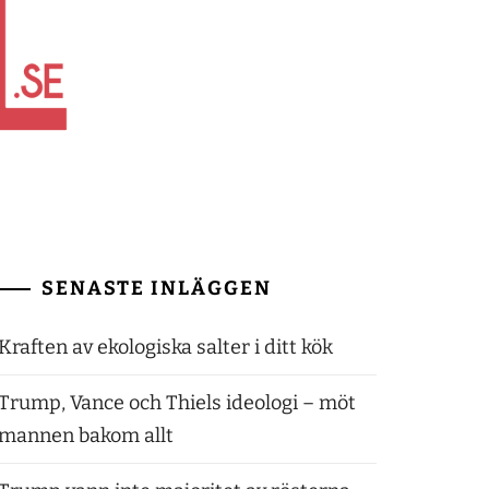
SENASTE INLÄGGEN
Kraften av ekologiska salter i ditt kök
Trump, Vance och Thiels ideologi – möt
mannen bakom allt