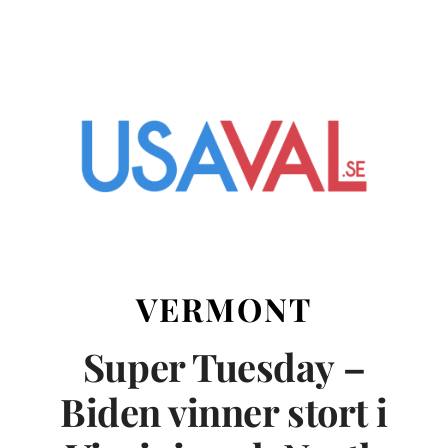
VERMONT
Super Tuesday –
Biden vinner stort i