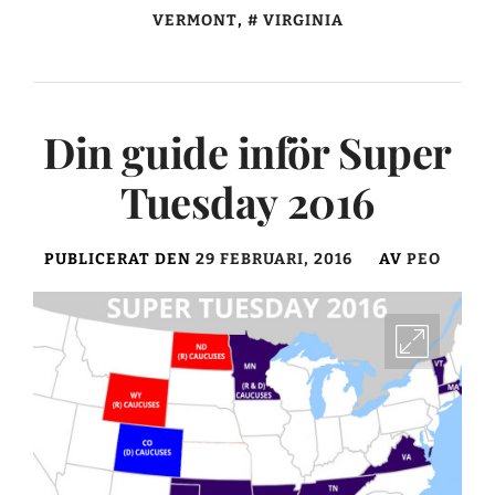
VERMONT
,
VIRGINIA
Din guide inför Super
Tuesday 2016
PUBLICERAT DEN
29 FEBRUARI, 2016
AV
PEO