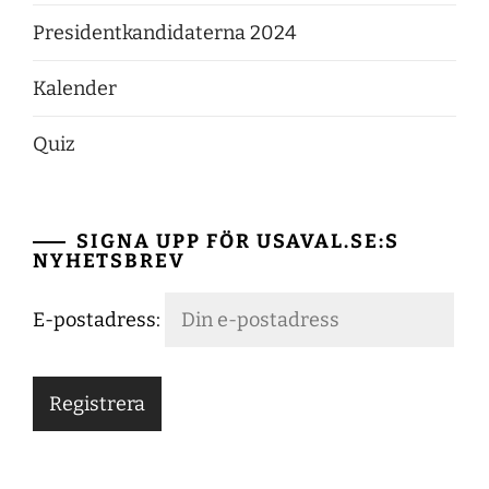
Presidentkandidaterna 2024
Kalender
Quiz
SIGNA UPP FÖR USAVAL.SE:S
NYHETSBREV
E-postadress: