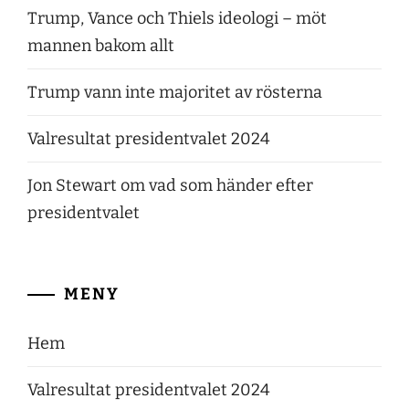
Trump, Vance och Thiels ideologi – möt
mannen bakom allt
Trump vann inte majoritet av rösterna
Valresultat presidentvalet 2024
Jon Stewart om vad som händer efter
presidentvalet
MENY
Hem
Valresultat presidentvalet 2024