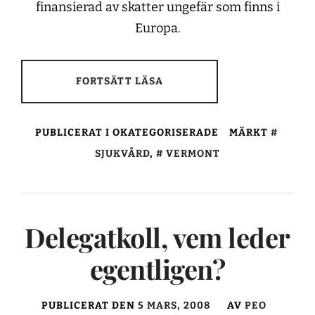
finansierad av skatter ungefär som finns i
Europa.
FORTSÄTT LÄSA
PUBLICERAT I OKATEGORISERADE
MÄRKT
SJUKVÅRD
,
VERMONT
Delegatkoll, vem leder
egentligen?
PUBLICERAT DEN
5 MARS, 2008
AV
PEO