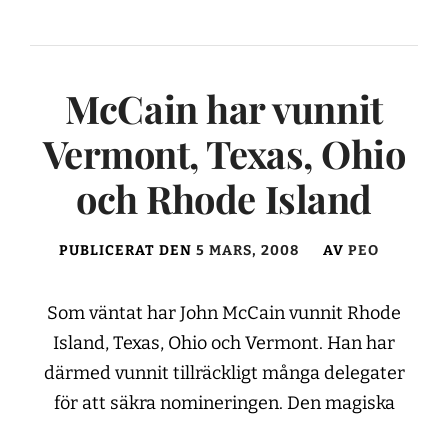
McCain har vunnit
Vermont, Texas, Ohio
och Rhode Island
PUBLICERAT DEN
5 MARS, 2008
AV
PEO
Som väntat har John McCain vunnit Rhode
Island, Texas, Ohio och Vermont. Han har
därmed vunnit tillräckligt många delegater
för att säkra nomineringen. Den magiska