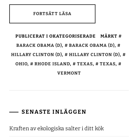
FORTSÄTT LÄSA
PUBLICERAT I OKATEGORISERADE
MÄRKT
BARACK OBAMA (D)
,
BARACK OBAMA (D)
,
HILLARY CLINTON (D)
,
HILLARY CLINTON (D)
,
OHIO
,
RHODE ISLAND
,
TEXAS
,
TEXAS
,
VERMONT
SENASTE INLÄGGEN
Kraften av ekologiska salter i ditt kök