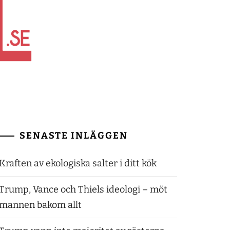
SENASTE INLÄGGEN
Kraften av ekologiska salter i ditt kök
Trump, Vance och Thiels ideologi – möt
mannen bakom allt