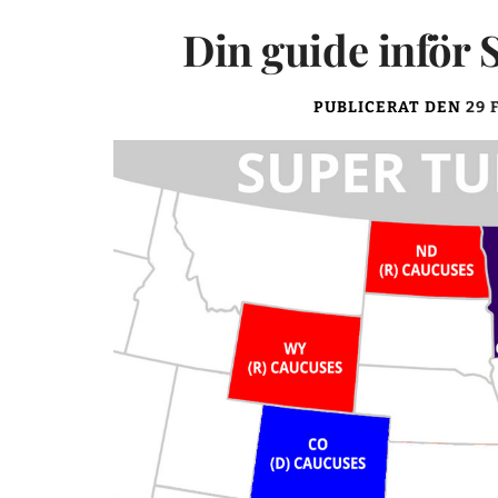
Din guide inför
PUBLICERAT DEN
29 