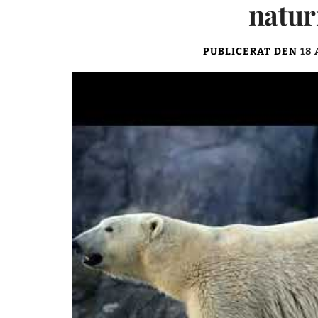
natur
PUBLICERAT DEN
18