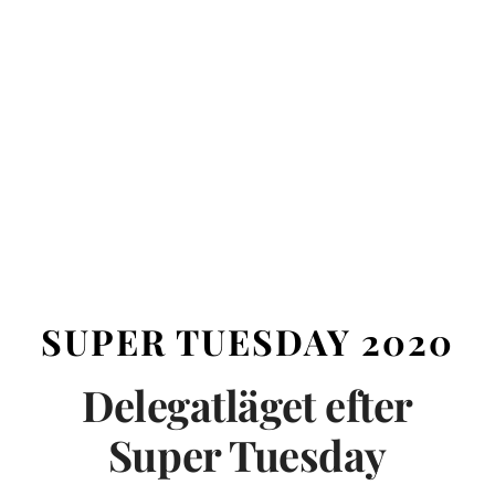
SUPER TUESDAY 2020
Delegatläget efter
Super Tuesday