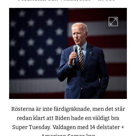
Rösterna är inte färdigräknade, men det står
redan klart att Biden hade en väldigt bra
Super Tuesday. Valdagen med 14 delstater +