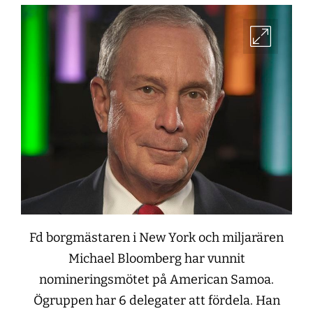
Fd borgmästaren i New York och miljarären
Michael Bloomberg har vunnit
nomineringsmötet på American Samoa.
Ögruppen har 6 delegater att fördela. Han