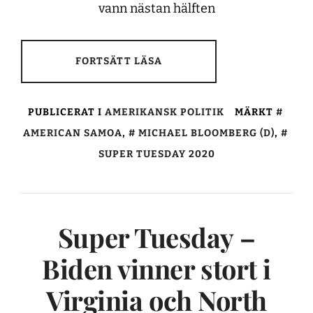
vann nästan hälften
FORTSÄTT LÄSA
PUBLICERAT I
AMERIKANSK POLITIK
MÄRKT
AMERICAN SAMOA
,
MICHAEL BLOOMBERG (D)
,
SUPER TUESDAY 2020
Super Tuesday –
Biden vinner stort i
Virginia och North