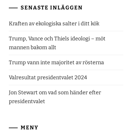
SENASTE INLÄGGEN
Kraften av ekologiska salter i ditt kök
Trump, Vance och Thiels ideologi – möt
mannen bakom allt
Trump vann inte majoritet av rösterna
Valresultat presidentvalet 2024
Jon Stewart om vad som händer efter
presidentvalet
MENY