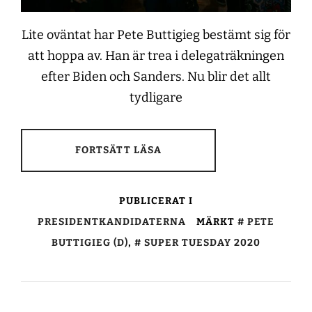
Lite oväntat har Pete Buttigieg bestämt sig för
att hoppa av. Han är trea i delegaträkningen
efter Biden och Sanders. Nu blir det allt
tydligare
FORTSÄTT LÄSA
PUBLICERAT I
PRESIDENTKANDIDATERNA
MÄRKT
PETE
BUTTIGIEG (D)
,
SUPER TUESDAY 2020