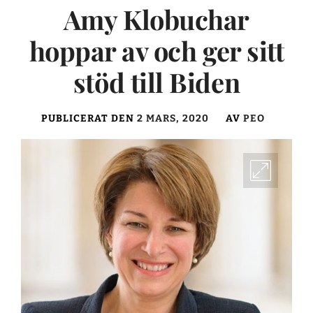
Amy Klobuchar
hoppar av och ger sitt
stöd till Biden
PUBLICERAT DEN
2 MARS, 2020
AV
PEO