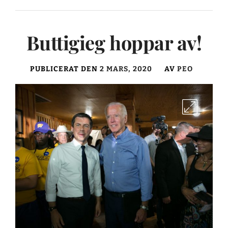
Buttigieg hoppar av!
PUBLICERAT DEN
2 MARS, 2020
AV
PEO