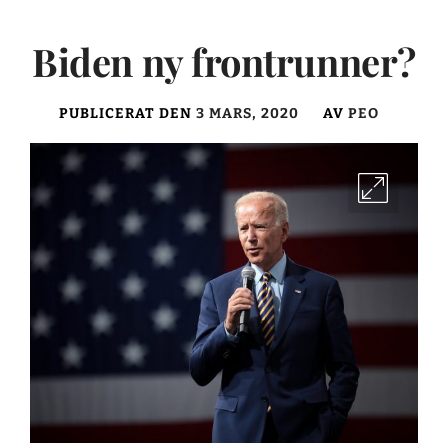
Biden ny frontrunner?
PUBLICERAT DEN
3 MARS, 2020
AV
PEO