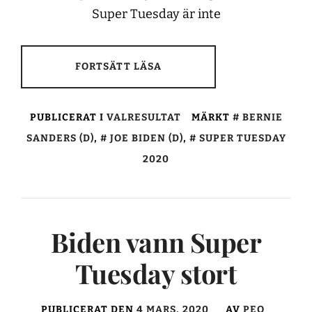
Super Tuesday är inte
FORTSÄTT LÄSA
PUBLICERAT I
VALRESULTAT
MÄRKT
BERNIE
SANDERS (D)
,
JOE BIDEN (D)
,
SUPER TUESDAY
2020
Biden vann Super
Tuesday stort
PUBLICERAT DEN
4 MARS, 2020
AV
PEO