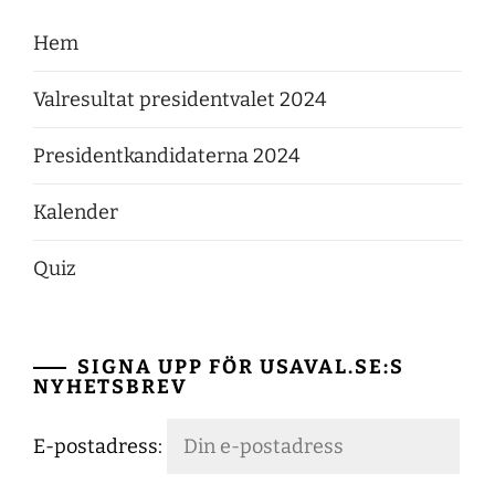
Hem
Valresultat presidentvalet 2024
Presidentkandidaterna 2024
Kalender
Quiz
SIGNA UPP FÖR USAVAL.SE:S
NYHETSBREV
E-postadress: