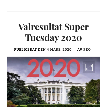
Valresultat Super
Tuesday 2020
PUBLICERAT DEN
4 MARS, 2020
AV
PEO