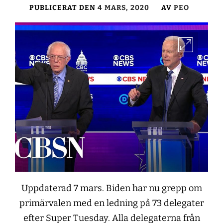
PUBLICERAT DEN
4 MARS, 2020
AV
PEO
Uppdaterad 7 mars. Biden har nu grepp om
primärvalen med en ledning på 73 delegater
efter Super Tuesday. Alla delegaterna från