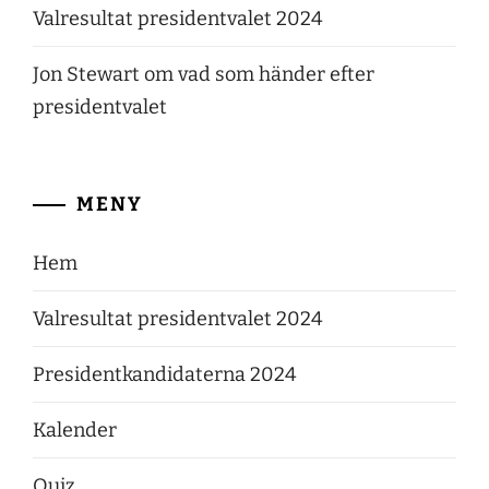
Valresultat presidentvalet 2024
Jon Stewart om vad som händer efter
presidentvalet
MENY
Hem
Valresultat presidentvalet 2024
Presidentkandidaterna 2024
Kalender
Quiz