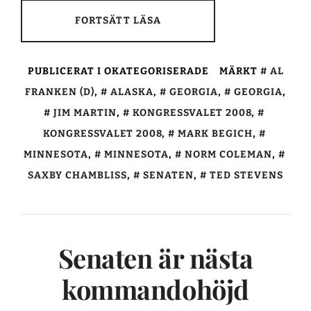
FORTSÄTT LÄSA
PUBLICERAT I OKATEGORISERADE
MÄRKT
AL
FRANKEN (D)
,
ALASKA
,
GEORGIA
,
GEORGIA
,
JIM MARTIN
,
KONGRESSVALET 2008
,
KONGRESSVALET 2008
,
MARK BEGICH
,
MINNESOTA
,
MINNESOTA
,
NORM COLEMAN
,
SAXBY CHAMBLISS
,
SENATEN
,
TED STEVENS
Senaten är nästa
kommandohöjd