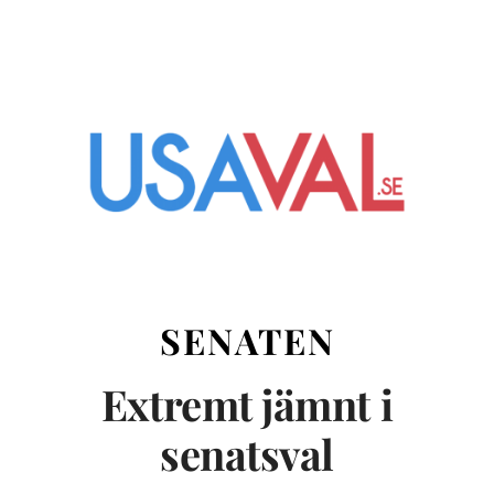
SENATEN
Extremt jämnt i
senatsval