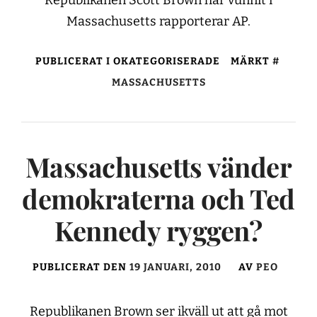
Massachusetts rapporterar AP.
PUBLICERAT I OKATEGORISERADE
MÄRKT
MASSACHUSETTS
Massachusetts vänder
demokraterna och Ted
Kennedy ryggen?
PUBLICERAT DEN
19 JANUARI, 2010
AV
PEO
Republikanen Brown ser ikväll ut att gå mot