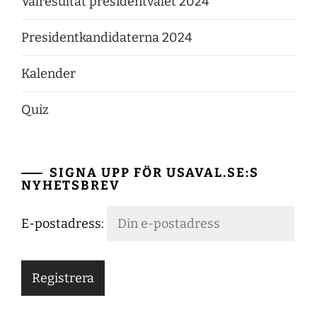
Valresultat presidentvalet 2024
Presidentkandidaterna 2024
Kalender
Quiz
SIGNA UPP FÖR USAVAL.SE:S
NYHETSBREV
E-postadress: