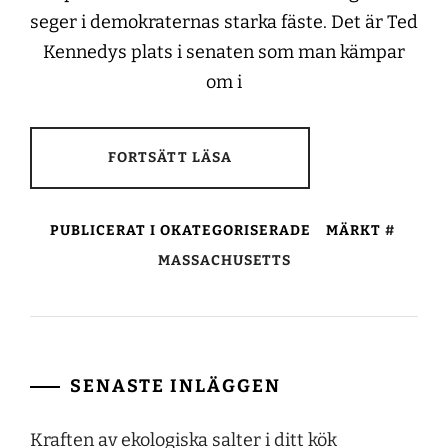
seger i demokraternas starka fäste. Det är Ted
Kennedys plats i senaten som man kämpar
om i
FORTSÄTT LÄSA
PUBLICERAT I OKATEGORISERADE
MÄRKT
MASSACHUSETTS
SENASTE INLÄGGEN
Kraften av ekologiska salter i ditt kök