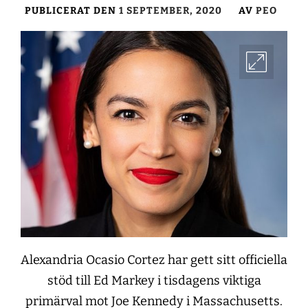
PUBLICERAT DEN
1 SEPTEMBER, 2020
AV
PEO
Alexandria Ocasio Cortez har gett sitt officiella
stöd till Ed Markey i tisdagens viktiga
primärval mot Joe Kennedy i Massachusetts.