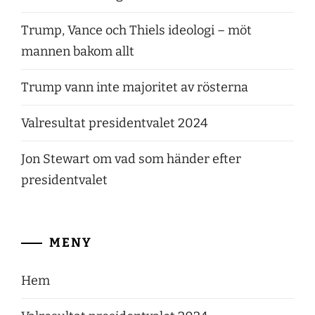
Trump, Vance och Thiels ideologi – möt
mannen bakom allt
Trump vann inte majoritet av rösterna
Valresultat presidentvalet 2024
Jon Stewart om vad som händer efter
presidentvalet
MENY
Hem