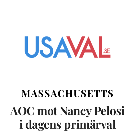
MASSACHUSETTS
AOC mot Nancy Pelosi
i dagens primärval